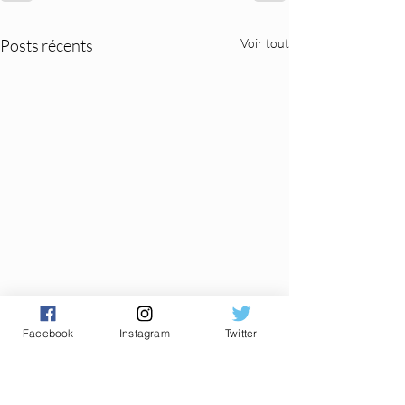
Posts récents
Voir tout
Facebook
Instagram
Twitter