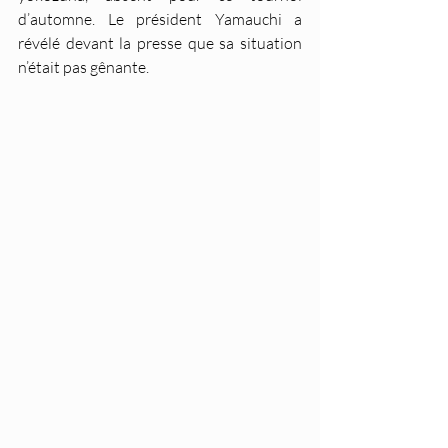
d’automne. Le président Yamauchi a 
révélé devant la presse que sa situation 
n’était pas gênante.